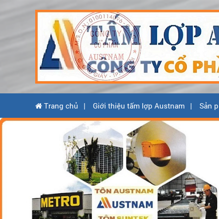
Trang chủ
Giới thiệu tấm lợp Austnam
Sản p