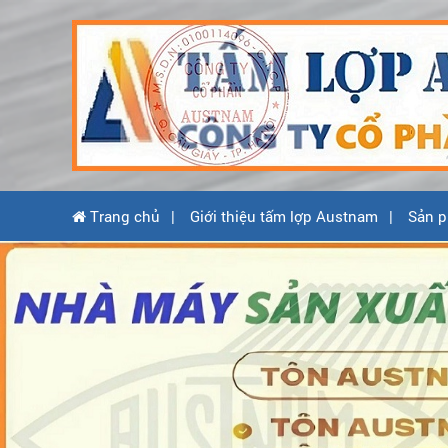
Trang chủ
Giới thiệu tấm lợp Austnam
Sản p