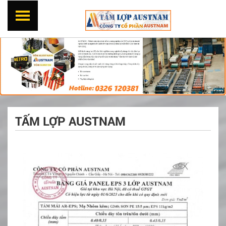
TẤM LỢP AUSTNAM