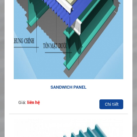
SANDWICH PANEL
Giá:
liên hệ
Chi tiết