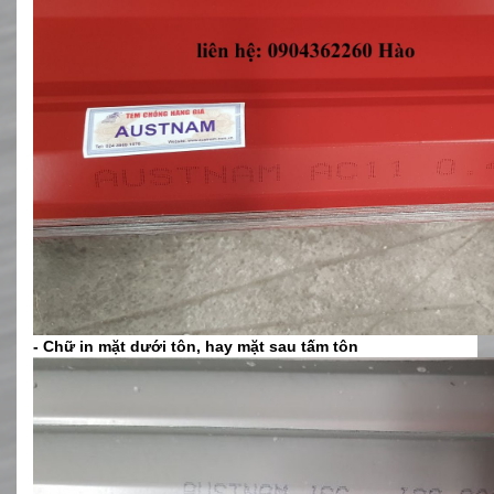
- Chữ in mặt dưới tôn, hay mặt sau tấm tôn