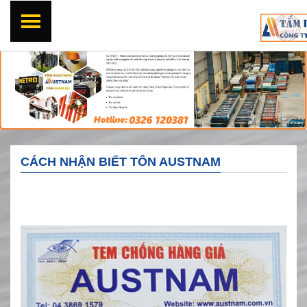
CÁCH NHẬN BIẾT TÔN AUSTNAM