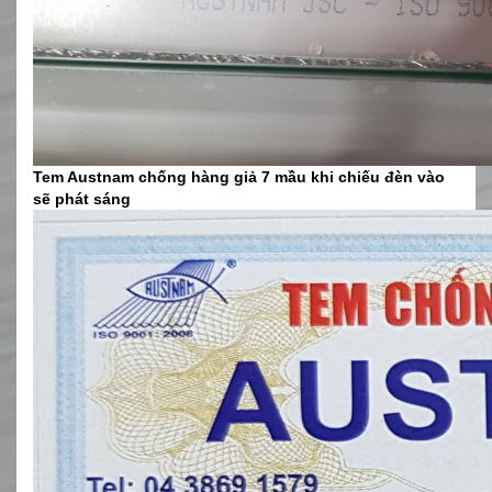
Tem Austnam chống hàng giả 7 mầu khi chiếu đèn vào
sẽ phát sáng